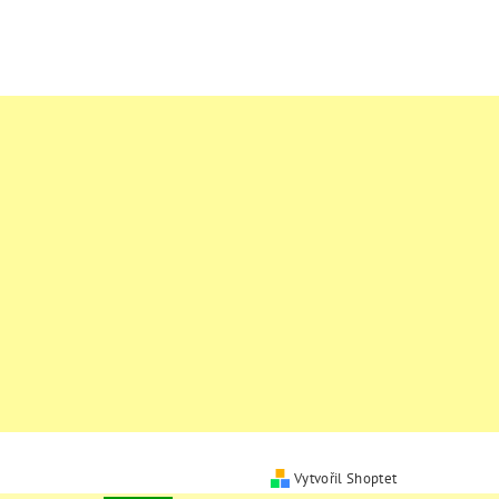
Vytvořil Shoptet