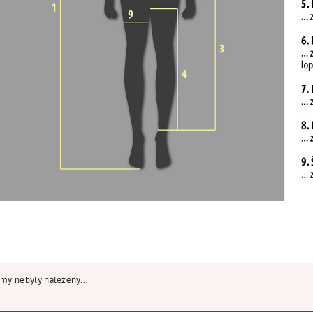
my nebyly nalezeny...