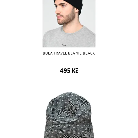
BULA TRAVEL BEANIE BLACK
495 Kč