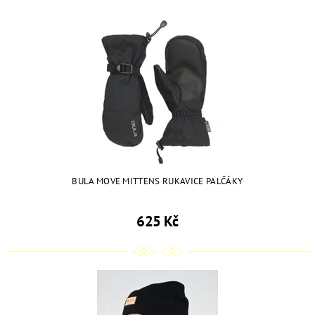
BULA MOVE MITTENS RUKAVICE PALČÁKY
625 Kč