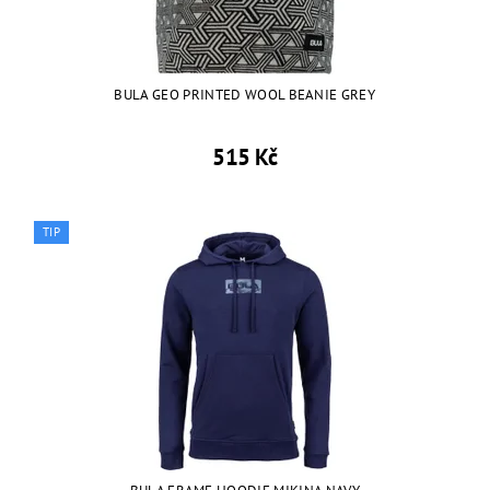
BULA GEO PRINTED WOOL BEANIE GREY
515 Kč
TIP