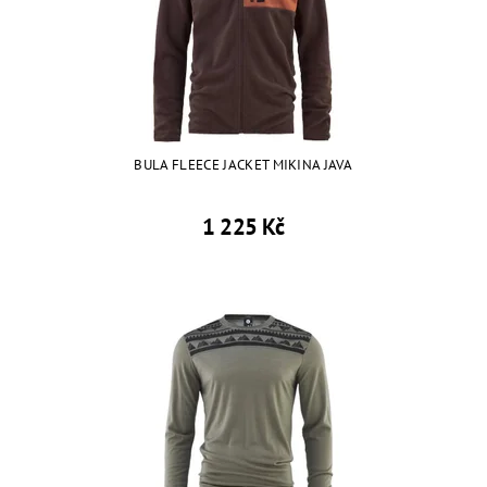
BULA FLEECE JACKET MIKINA JAVA
1 225 Kč