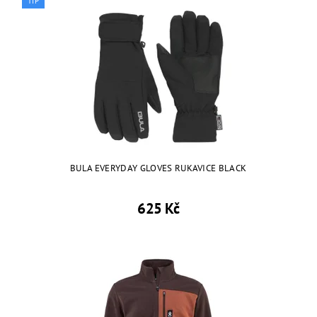
TIP
BULA EVERYDAY GLOVES RUKAVICE BLACK
625 Kč