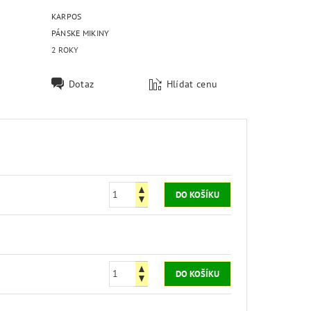
KARPOS
PÁNSKE MIKINY
2 ROKY
Dotaz
Hlídat cenu