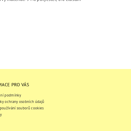
MACE PRO VÁS
ní podmínky
ky ochrany osobních údajů
používání souborů cookies
y