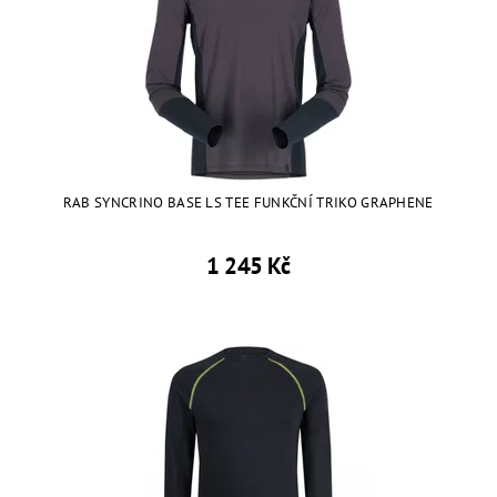
RAB SYNCRINO BASE LS TEE FUNKČNÍ TRIKO GRAPHENE
1 245 Kč