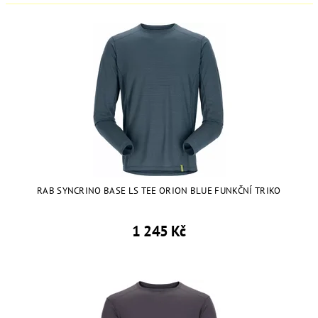
RAB SYNCRINO BASE LS TEE ORION BLUE FUNKČNÍ TRIKO
1 245 Kč