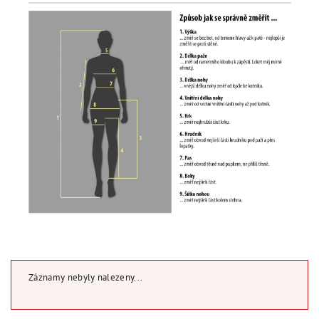
Záznamy nebyly nalezeny...