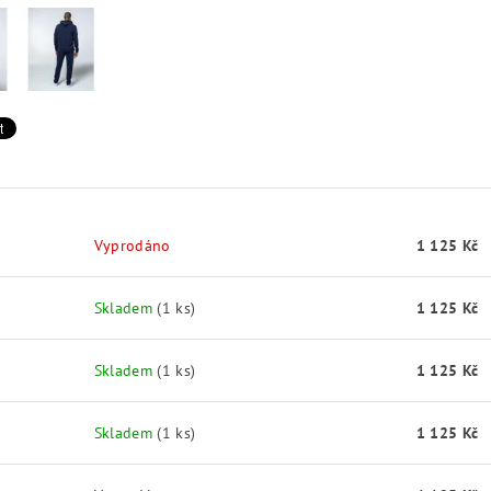
Vyprodáno
1 125 Kč
Skladem
(1 ks)
1 125 Kč
Skladem
(1 ks)
1 125 Kč
Skladem
(1 ks)
1 125 Kč