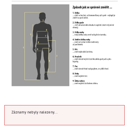
Záznamy nebyly nalezeny...