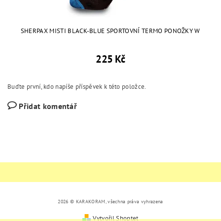
SHERPAX MISTI BLACK-BLUE SPORTOVNÍ TERMO PONOŽKY W
225 Kč
Buďte první, kdo napíše příspěvek k této položce.
Přidat komentář
2026 © KARAKORAM, všechna práva vyhrazena
Vytvořil Shoptet