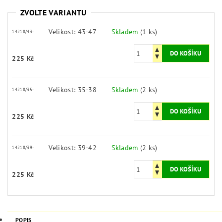
ZVOLTE VARIANTU
Velikost: 43-47
Skladem
(1 ks)
14218/43-
225 Kč
Velikost: 35-38
Skladem
(2 ks)
14218/35-
225 Kč
Velikost: 39-42
Skladem
(2 ks)
14218/39-
225 Kč
POPIS