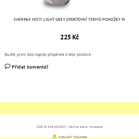
SHERPAX MISTI LIGHT GREY SPORTOVNÍ TERMO PONOŽKY W
225 Kč
Buďte první, kdo napíše příspěvek k této položce.
Přidat komentář
2026 © KARAKORAM, všechna práva vyhrazena
Vytvořil Shoptet