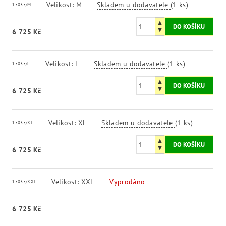
Velikost: M
Skladem u dodavatele
(1 ks)
15035/M
6 725 Kč
Velikost: L
Skladem u dodavatele
(1 ks)
15035/L
6 725 Kč
Velikost: XL
Skladem u dodavatele
(1 ks)
15035/XL
6 725 Kč
Velikost: XXL
Vyprodáno
15035/XXL
6 725 Kč