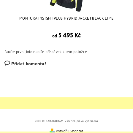
MONTURA INSIGHT PLUS HYBRID JACKET BLACK LIME
5 495 Kč
od
Buďte první, kdo napíše příspěvek k této položce.
Přidat komentář
2026 © KARAKORAM, všechna práva vyhrazena
Vytvořil Shoptet