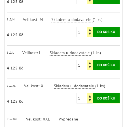
4 125 Kč
Velikost: M
Skladem u dodavatele
(1 ks)
812/M
4 125 Kč
Velikost: L
Skladem u dodavatele
(1 ks)
812/L
4 125 Kč
Velikost: XL
Skladem u dodavatele
(1 ks)
812/XL
4 125 Kč
Velikost: XXL
Vypredané
812/XXL