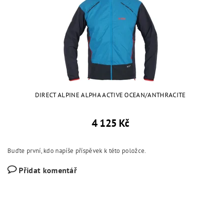
DIRECT ALPINE ALPHA ACTIVE OCEAN/ANTHRACITE
4 125 Kč
Buďte první, kdo napíše příspěvek k této položce.
Přidat komentář