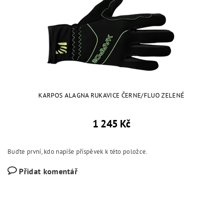
KARPOS ALAGNA RUKAVICE ČERNE/FLUO ZELENÉ
1 245 Kč
Buďte první, kdo napíše příspěvek k této položce.
Přidat komentář