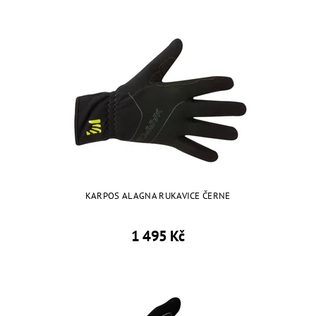
KARPOS ALAGNA RUKAVICE ČERNE
1 495 Kč