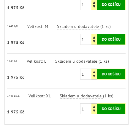
1 975 Kč
Velikost: M
Skladem u dodavatele
(1 ks)
14451/M
1 975 Kč
Velikost: L
Skladem u dodavatele
(1 ks)
14451/L
1 975 Kč
Velikost: XL
Skladem u dodavatele
(1 ks)
14451/XL
1 975 Kč