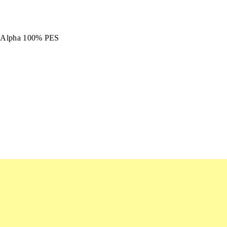
ec Alpha 100% PES