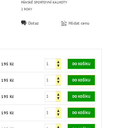
PÁNSKÉ SPORTOVNÍ KALHOTY
2 ROKY
Dotaz
Hlídat cenu
 195 Kč
 195 Kč
 195 Kč
 195 Kč