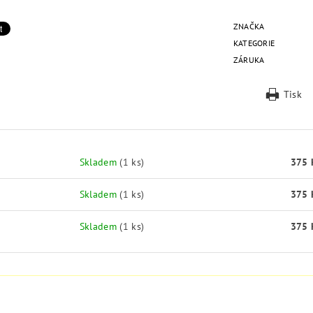
ZNAČKA
KATEGORIE
ZÁRUKA
Tisk
Skladem
(1 ks)
375 
Skladem
(1 ks)
375 
Skladem
(1 ks)
375 