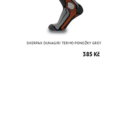
SHERPAX DUNAGIRI TERMO PONOŽKY GREY
385 Kč