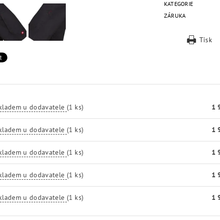
KATEGORIE
ZÁRUKA
Tisk
kladem u dodavatele
(1 ks)
1 
kladem u dodavatele
(1 ks)
1 
kladem u dodavatele
(1 ks)
1 
kladem u dodavatele
(1 ks)
1 
kladem u dodavatele
(1 ks)
1 