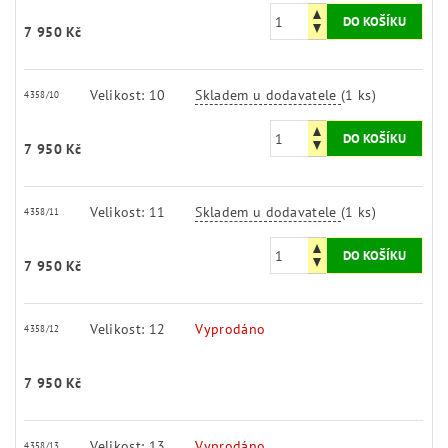
7 950 Kč
Velikost: 10
Skladem u dodavatele
(1 ks)
4358/10
7 950 Kč
Velikost: 11
Skladem u dodavatele
(1 ks)
4358/11
7 950 Kč
Velikost: 12
Vyprodáno
4358/12
7 950 Kč
Velikost: 13
Vyprodáno
4358/13