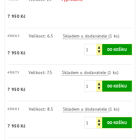
7 950 Kč
Velikost: 6.5
Skladem u dodavatele
(1 ks)
4358/6.5
7 950 Kč
Velikost: 7.5
Skladem u dodavatele
(1 ks)
4358/7.5
7 950 Kč
Velikost: 8.5
Skladem u dodavatele
(1 ks)
4358/8.5
7 950 Kč