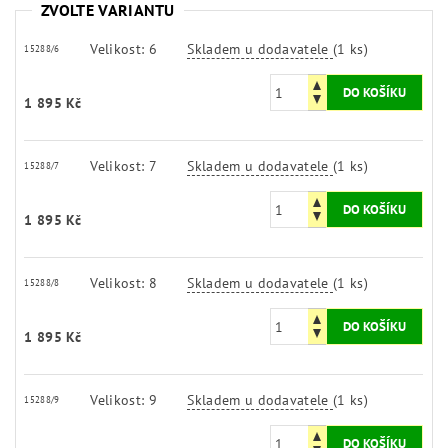
ZVOLTE VARIANTU
Velikost: 6
Skladem u dodavatele
(1 ks)
15288/6
1 895 Kč
Velikost: 7
Skladem u dodavatele
(1 ks)
15288/7
1 895 Kč
Velikost: 8
Skladem u dodavatele
(1 ks)
15288/8
1 895 Kč
Velikost: 9
Skladem u dodavatele
(1 ks)
15288/9