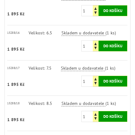
1 895 Kč
Velikost: 6.5
Skladem u dodavatele
(1 ks)
15288/16
1 895 Kč
Velikost: 7.5
Skladem u dodavatele
(1 ks)
15288/17
1 895 Kč
Velikost: 8.5
Skladem u dodavatele
(1 ks)
15288/18
1 895 Kč