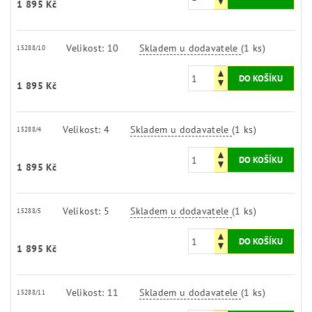
1 895 Kč
Velikost: 10
Skladem u dodavatele
(1 ks)
15288/10
1 895 Kč
Velikost: 4
Skladem u dodavatele
(1 ks)
15288/4
1 895 Kč
Velikost: 5
Skladem u dodavatele
(1 ks)
15288/5
1 895 Kč
Velikost: 11
Skladem u dodavatele
(1 ks)
15288/11