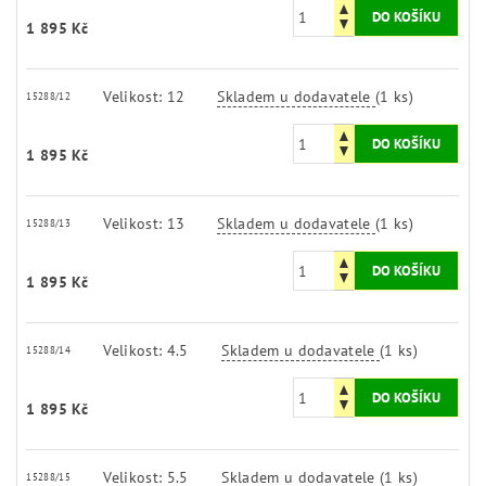
1 895 Kč
Velikost: 12
Skladem u dodavatele
(1 ks)
15288/12
1 895 Kč
Velikost: 13
Skladem u dodavatele
(1 ks)
15288/13
1 895 Kč
Velikost: 4.5
Skladem u dodavatele
(1 ks)
15288/14
1 895 Kč
Velikost: 5.5
Skladem u dodavatele
(1 ks)
15288/15