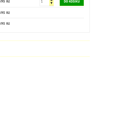
495 Kč
495 Kč
495 Kč