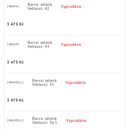
Barva: zelená
Vyprodáno
14068/42
Velikost: 42
3 475 Kč
Barva: zelená
Vyprodáno
14068/43
Velikost: 43
3 475 Kč
Barva: zelená
Vyprodáno
14068/ZEL11
Velikost: 35
3 475 Kč
Barva: zelená
Vyprodáno
14068/ZEL12
Velikost: 36.5