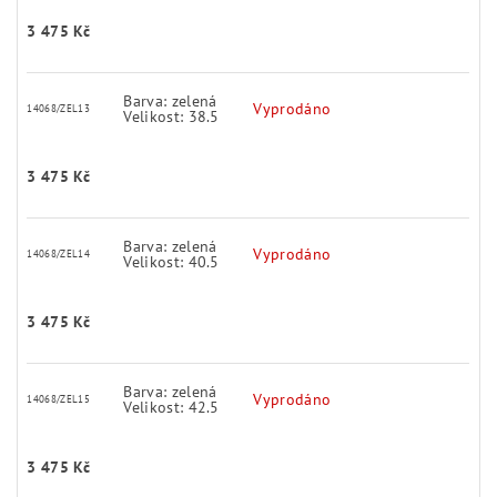
3 475 Kč
Barva: zelená
Vyprodáno
14068/ZEL13
Velikost: 38.5
3 475 Kč
Barva: zelená
Vyprodáno
14068/ZEL14
Velikost: 40.5
3 475 Kč
Barva: zelená
Vyprodáno
14068/ZEL15
Velikost: 42.5
3 475 Kč