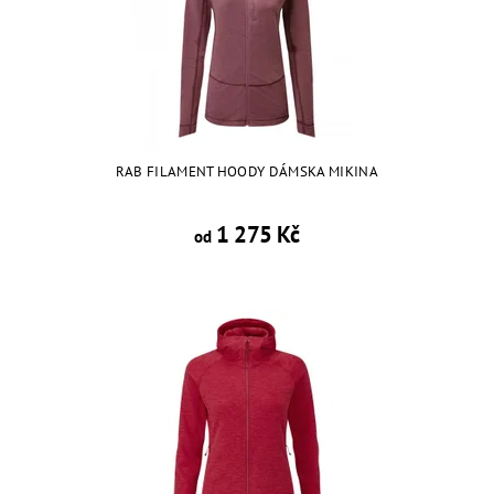
RAB FILAMENT HOODY DÁMSKA MIKINA
1 275 Kč
od