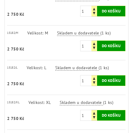
2 750 Kč
Velikost: M
Skladem u dodavatele
(1 ks)
15182/M
2 750 Kč
Velikost: L
Skladem u dodavatele
(1 ks)
15182/L
2 750 Kč
Velikost: XL
Skladem u dodavatele
(1 ks)
15182/XL
2 750 Kč