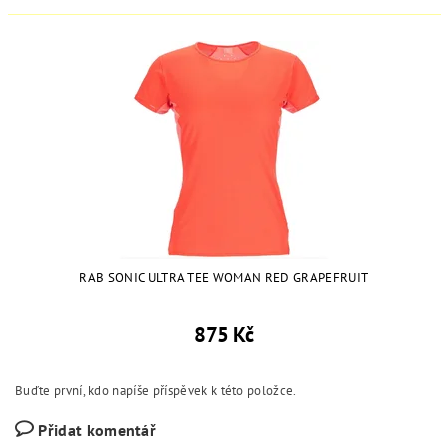
RAB SONIC ULTRA TEE WOMAN RED GRAPEFRUIT
875 Kč
Buďte první, kdo napíše příspěvek k této položce.
Přidat komentář