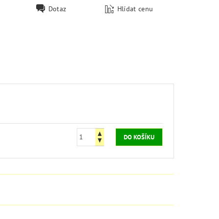
Dotaz
Hlídat cenu